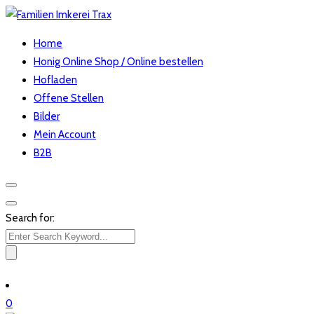
Home
Honig Online Shop / Online bestellen
Hofladen
Offene Stellen
Bilder
Mein Account
B2B
Search for:
0