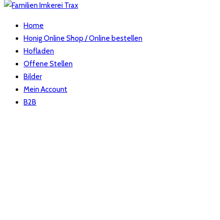
Home
Honig Online Shop / Online bestellen
Hofladen
Offene Stellen
Bilder
Mein Account
B2B