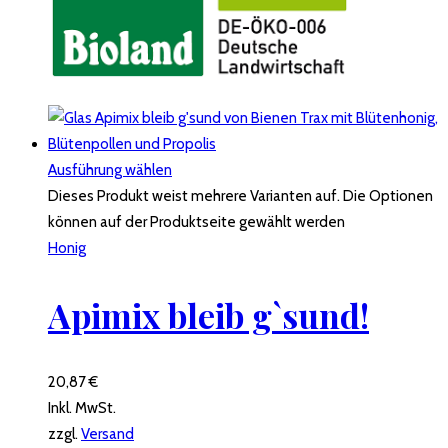
Ausführung wählen
Dieses Produkt weist mehrere Varianten auf. Die Optionen
können auf der Produktseite gewählt werden
Honig
Apimix bleib g`sund!
20,87
€
Inkl. MwSt.
zzgl.
Versand