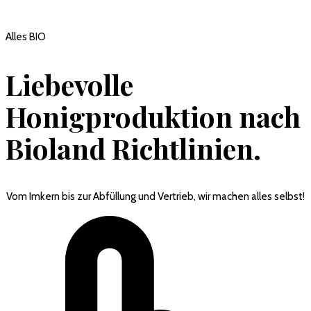
Alles BIO
Liebevolle
Honigproduktion nach
Bioland Richtlinien.
Vom Imkern bis zur Abfüllung und Vertrieb, wir machen alles selbst!