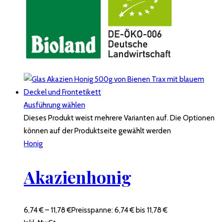
Ausführung wählen
Dieses Produkt weist mehrere Varianten auf. Die Optionen
können auf der Produktseite gewählt werden
Honig
Akazienhonig
6,74
€
–
11,78
€
Preisspanne: 6,74 € bis 11,78 €