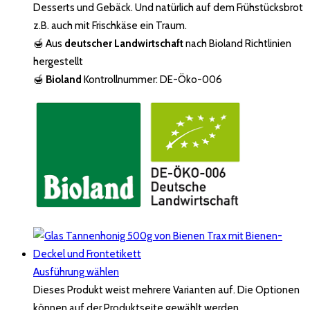
Desserts und Gebäck. Und natürlich auf dem Frühstücksbrot
z.B. auch mit Frischkäse ein Traum.
🍯 Aus
deutscher Landwirtschaft
nach Bioland Richtlinien
hergestellt
🍯
Bioland
Kontrollnummer: DE-Öko-006
Ausführung wählen
Dieses Produkt weist mehrere Varianten auf. Die Optionen
können auf der Produktseite gewählt werden