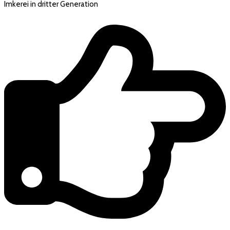
Imkerei in dritter Generation