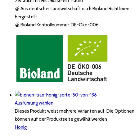
z.B. auch mit Frischkäse ein Traum.
🍯 Aus deutscher Landwirtschaft nach Bioland Richtlinien
hergestellt
🍯 Bioland Kontrollnummer: DE-Öko-006
Ausführung wählen
Dieses Produkt weist mehrere Varianten auf. Die Optionen
können auf der Produktseite gewählt werden
Honig