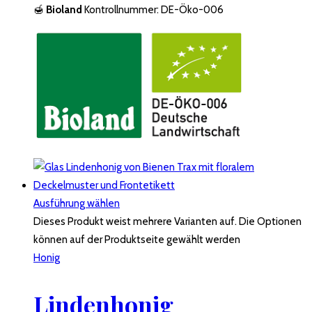
🍯
Bioland
Kontrollnummer: DE-Öko-006
Ausführung wählen
Dieses Produkt weist mehrere Varianten auf. Die Optionen
können auf der Produktseite gewählt werden
Honig
Lindenhonig