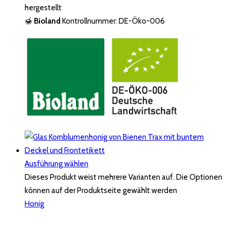
hergestellt
🍯
Bioland
Kontrollnummer: DE-Öko-006
Ausführung wählen
Dieses Produkt weist mehrere Varianten auf. Die Optionen
können auf der Produktseite gewählt werden
Honig