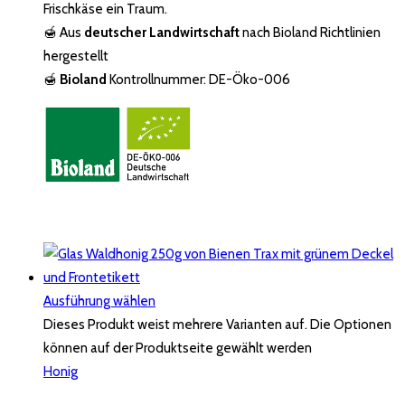
Frischkäse ein Traum.
🍯 Aus
deutscher Landwirtschaft
nach Bioland Richtlinien
hergestellt
🍯
Bioland
Kontrollnummer: DE-Öko-006
Ausführung wählen
Dieses Produkt weist mehrere Varianten auf. Die Optionen
können auf der Produktseite gewählt werden
Honig