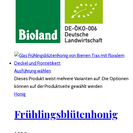
Ausführung wählen
Dieses Produkt weist mehrere Varianten auf. Die Optionen
können auf der Produktseite gewählt werden
Honig
Frühlingsblütenhonig